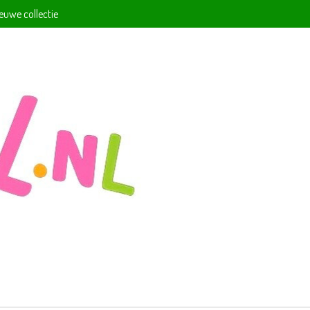
ieuwe collectie