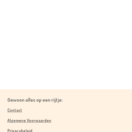
Gewoon alles op een rijtje:
Contact
Algemene Voorwaarden
Privacybeleid