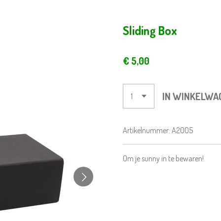
Sliding Box
€ 5,00
IN WINKELWA
Artikelnummer:
A2005
Om je sunny in te bewaren!