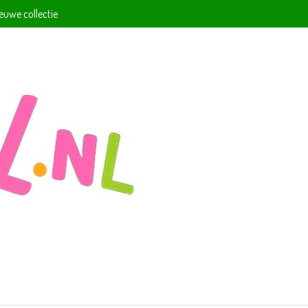
ieuwe collectie