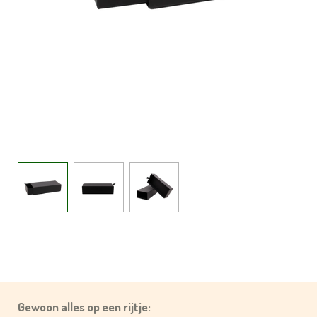
Gewoon alles op een rijtje: