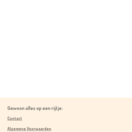
Gewoon alles op een rijtje:
Contact
Algemene Voorwaarden