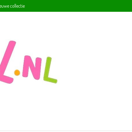
ieuwe collectie