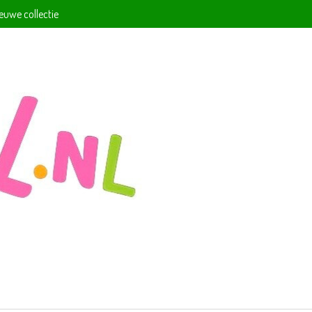
ieuwe collectie