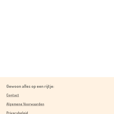
Gewoon alles op een rijtje:
Contact
Algemene Voorwaarden
Privacybeleid