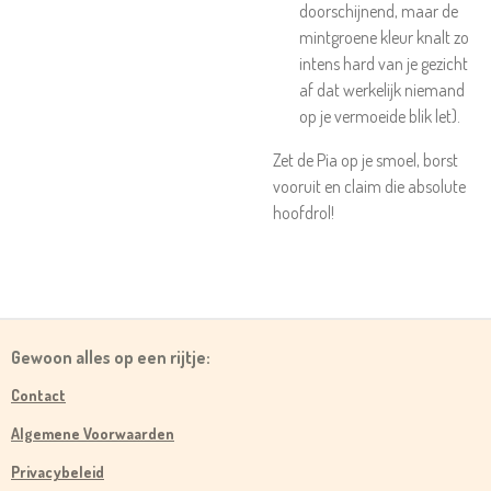
doorschijnend, maar de
mintgroene kleur knalt zo
intens hard van je gezicht
af dat werkelijk niemand
op je vermoeide blik let).
Zet de Pia op je smoel, borst
vooruit en claim die absolute
hoofdrol!
Gewoon alles op een rijtje:
Contact
Algemene Voorwaarden
Privacybeleid