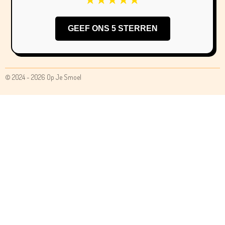
GEEF ONS 5 STERREN
© 2024 - 2026 Op Je Smoel