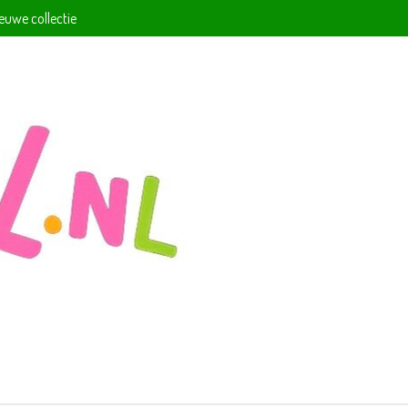
ieuwe collectie