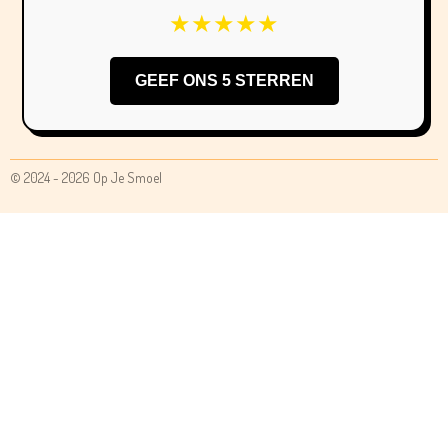
★★★★★
GEEF ONS 5 STERREN
© 2024 - 2026 Op Je Smoel